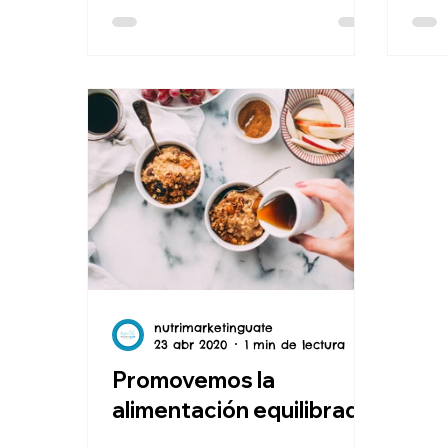
nutrimarketinguate
23 abr 2020
1 min de lectura
Promovemos la
alimentación equilibrada