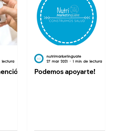
nutrimarketinguate
 lectura
27 mar 2021
1 min de lectura
mención
Podemos apoyarte!