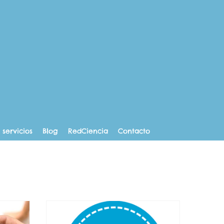
 servicios
Blog
RedCiencia
Contacto