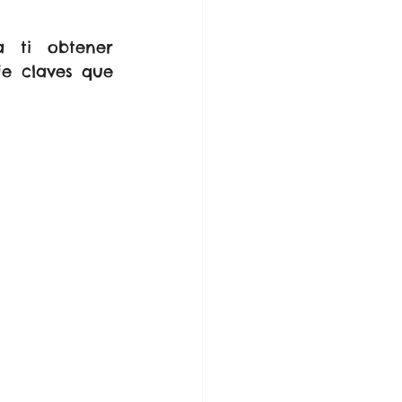
 ti obtener 
e claves que 