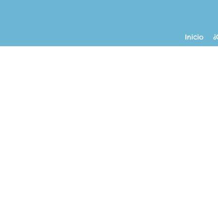
Inicio
¿